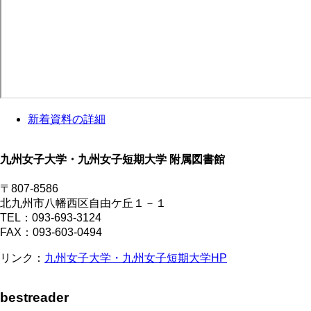
新着資料の詳細
九州女子大学・九州女子短期大学 附属図書館
〒807-8586
北九州市八幡西区自由ケ丘１－１
TEL：093-693-3124
FAX：093-603-0494
リンク：
九州女子大学・九州女子短期大学HP
bestreader