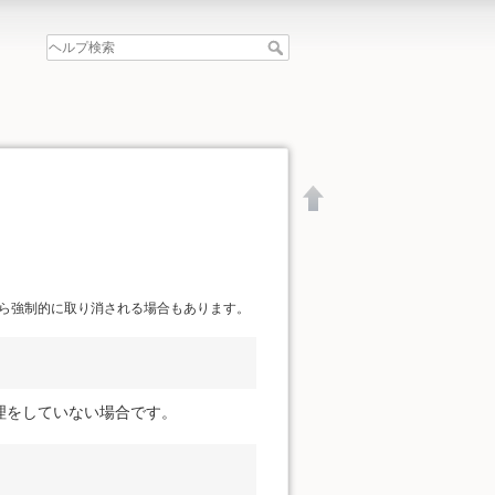
ら強制的に取り消される場合もあります。
理をしていない場合です。
文書の先頭へ