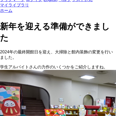
マイライブラリ
ホーム
新年を迎える準備ができまし
た
2024年の最終開館日を迎え、大掃除と館内装飾の変更を行い
ました。
学生アルバイトさんの力作のいくつかをご紹介しますね。