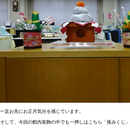
一足お先にお正月気分を感じています。
そして、今回の館内装飾の中でも一押しはこちら「推みくじ」