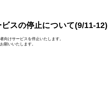
の停止について(9/11-12)
者向けサービスを停止いたします。
お願いいたします。