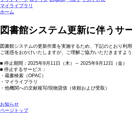
マイライブラリ
ホーム
図書館システム更新に伴うサービス
図書館システムの更新作業を実施するため、下記のとおり利用
ご迷惑をおかけいたしますが、ご理解ご協力いただきますよう
■ 停止期間：2025年9月11日（木）～ 2025年9月12日（金）
■ 停止するサービス：
・蔵書検索（OPAC）
・マイライブラリ
・他機関への文献複写/現物貸借（依頼および受取）
お知らせ
ページトップ