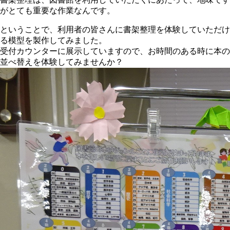
がとても重要な作業なんです。
ということで、利用者の皆さんに書架整理を体験していただけ
る模型を製作してみました。
受付カウンターに展示していますので、お時間のある時に本の
並べ替えを体験してみませんか？